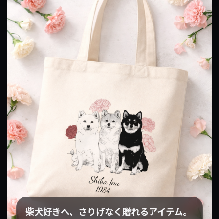
柴犬好きへ、さりげなく贈れるアイテム。