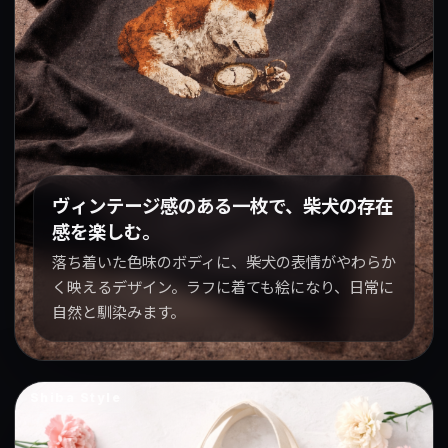
ヴィンテージ感のある一枚で、柴犬の存在
感を楽しむ。
落ち着いた色味のボディに、柴犬の表情がやわらか
く映えるデザイン。ラフに着ても絵になり、日常に
自然と馴染みます。
Shiba Style