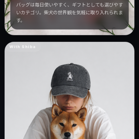
バッグは毎日使いやすく、ギフトとしても選びやす
いカテゴリ。柴犬の世界観を気軽に取り入れられま
す。
With Shiba