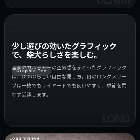
少し遊びの効いたグラフィック
で、柴犬らしさを楽しむ。
音楽やカルチャーの空気感をまとったグラフィック
Graphic Tee
は、DGRUらしい自由な見せ方。白のロングスリー
ブは一枚でもレイヤードでも使いやすく、季節を問
わず活躍します。
Long Sleeve