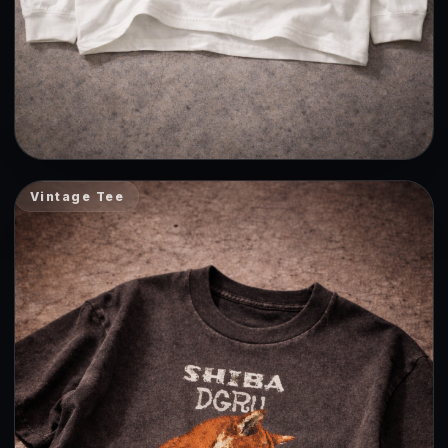
Vintage Tee