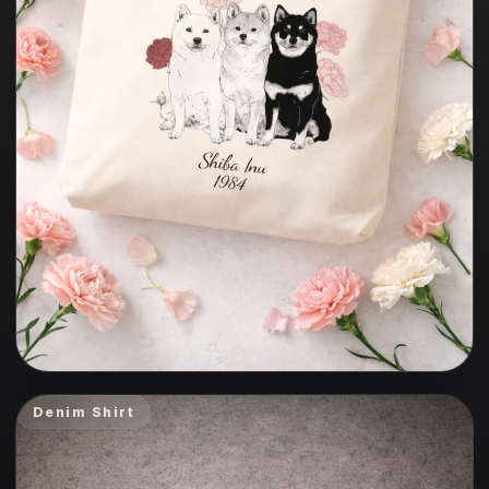
Denim Shirt