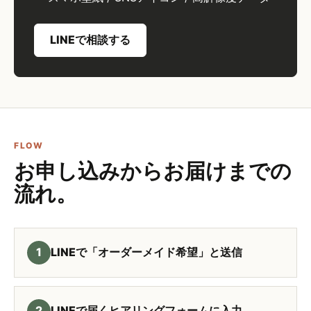
LINEで相談する
FLOW
お申し込みからお届けまでの
流れ。
1
LINEで「オーダーメイド希望」と送信
2
LINEで届くヒアリングフォームに入力