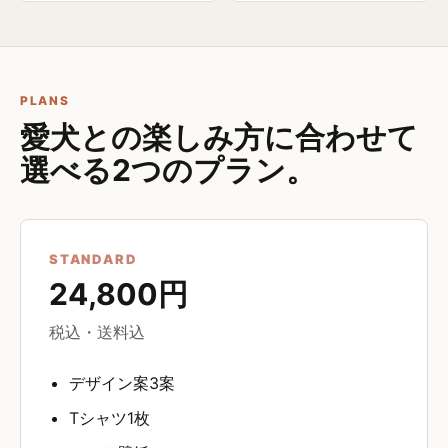
PLANS
愛犬との楽しみ方に合わせて
選べる2つのプラン。
STANDARD
24,800円
税込・送料込
デザイン案3案
Tシャツ1枚