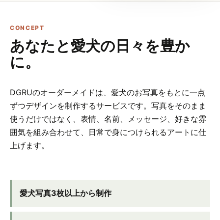
CONCEPT
あなたと愛犬の日々を豊か
に。
DGRUのオーダーメイドは、愛犬のお写真をもとに一点
ずつデザインを制作するサービスです。写真をそのまま
使うだけではなく、表情、名前、メッセージ、好きな雰
囲気を組み合わせて、日常で身につけられるアートに仕
上げます。
愛犬写真3枚以上から制作