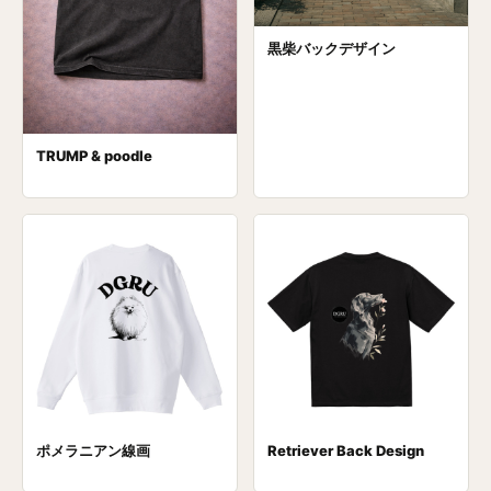
黒柴バックデザイン
TRUMP & poodle
ポメラニアン線画
Retriever Back Design