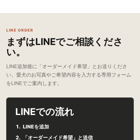
LINE ORDER
まずはLINEでご相談くださ
い。
LINE追加後に「オーダーメイド希望」とお送りくださ
い。愛犬のお写真やご希望内容を入力する専用フォーム
をLINEでご案内します。
LINEでの流れ
LINEを追加
「オーダーメイド希望」と送信